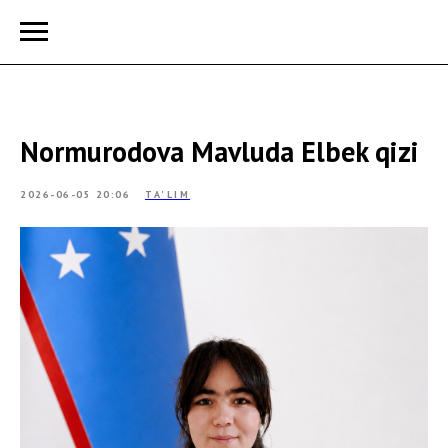
Normurodova Mavluda Elbek qizi
2026-06-05 20:06
TA'LIM