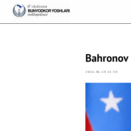
Bahronov 
2026-06-10 15:30